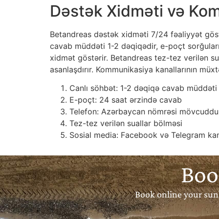
Dəstək Xidməti və Kom
Betandreas dəstək xidməti 7/24 fəaliyyət göst
cavab müddəti 1-2 dəqiqədir, e-poçt sorğuları
xidmət göstərir. Betandreas tez-tez verilən su
asanlaşdırır. Kommunikasiya kanallarının müxtə
Canlı söhbət: 1-2 dəqiqə cavab müddəti
E-poçt: 24 saat ərzində cavab
Telefon: Azərbaycan nömrəsi mövcuddu
Tez-tez verilən suallar bölməsi
Sosial media: Facebook və Telegram kan
Boo
Book online your sun