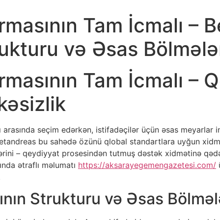
rmasının Tam İcmalı – 
rukturu və Əsas Bölmələ
rmasının Tam İcmalı – Q
əsizlik
rasında seçim edərkən, istifadəçilər üçün əsas meyarlar inte
. Betandreas bu sahədə özünü qlobal standartlara uyğun xidmə
ini – qeydiyyat prosesindən tutmuş dəstək xidmətinə qədər 
ında ətraflı məlumatı
https://aksarayegemengazetesi.com/
ü
.
nın Strukturu və Əsas Bölməl