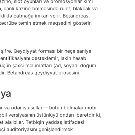
kazino, slot oyunları və promosyonlar kimi
n, canlı kazino bölməsində rulet, blakcak və
ə kliklə çatmağa imkan verir. Betandreas
 təcrübə təmin etmək məqsədini göstərir.
şifrə. Qeydiyyat forması bir neçə saniyə
tentifikasiyanı dəstəkləmir, lakin hesab
aq üçün şəxsi məlumatları (ad, soyad, doğum
idir. Betandreas qeydiyyat prosesini
iya
ar və ödəniş üsulları – bütün bölmələr mobil
il versiyasının üstünlüyü ondan ibarətdir ki,
 ala bilər. Tətbiqin yaddaş istifadəsi
əçi auditoriyasını genişləndirmək