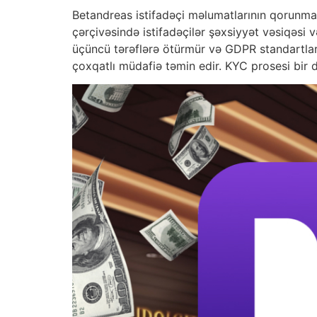
Betandreas istifadəçi məlumatlarının qorunma
çərçivəsində istifadəçilər şəxsiyyət vəsiqəsi v
üçüncü tərəflərə ötürmür və GDPR standartlarına
çoxqatlı müdafiə təmin edir. KYC prosesi bir 