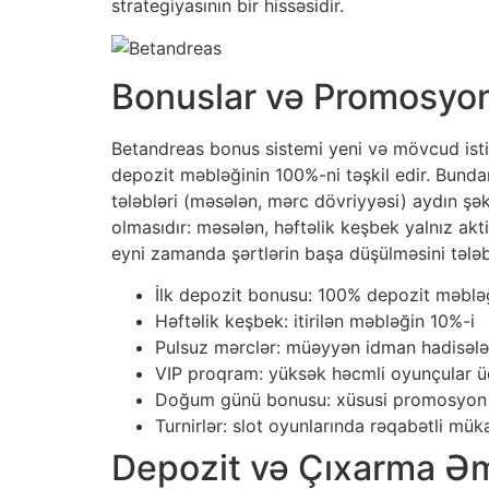
strategiyasının bir hissəsidir.
Bonuslar və Promosyon
Betandreas bonus sistemi yeni və mövcud istifa
depozit məbləğinin 100%-ni təşkil edir. Bund
tələbləri (məsələn, mərc dövriyyəsi) aydın şəki
olmasıdır: məsələn, həftəlik keşbek yalnız akti
eyni zamanda şərtlərin başa düşülməsini tələb
İlk depozit bonusu: 100% depozit məblə
Həftəlik keşbek: itirilən məbləğin 10%-i
Pulsuz mərclər: müəyyən idman hadisələ
VIP proqram: yüksək həcmli oyunçular üçü
Doğum günü bonusu: xüsusi promosyon
Turnirlər: slot oyunlarında rəqabətli mük
Depozit və Çıxarma Əm