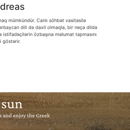
ndreas
amaq mümkündür. Canlı söhbət vasitəsilə
rbaycan dili də daxil olmaqla, bir neçə dildə
da istifadəçilərin özbaşına məlumat tapmasını
 göstərir.
 sun
s and enjoy the Greek