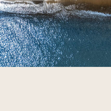
BOOK ONLINE NOW