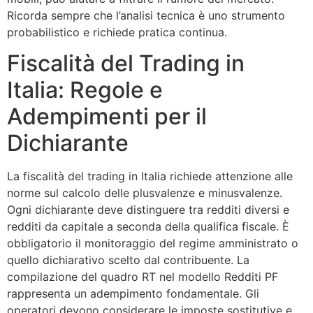
Ricorda sempre che l’analisi tecnica è uno strumento
probabilistico e richiede pratica continua.
Fiscalità del Trading in
Italia: Regole e
Adempimenti per il
Dichiarante
La fiscalità del trading in Italia richiede attenzione alle
norme sul calcolo delle plusvalenze e minusvalenze.
Ogni dichiarante deve distinguere tra redditi diversi e
redditi da capitale a seconda della qualifica fiscale. È
obbligatorio il monitoraggio del regime amministrato o
quello dichiarativo scelto dal contribuente. La
compilazione del quadro RT nel modello Redditi PF
rappresenta un adempimento fondamentale. Gli
operatori devono considerare le imposte sostitutive e