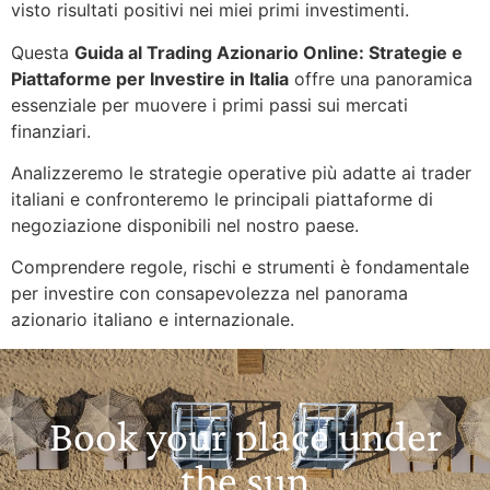
visto risultati positivi nei miei primi investimenti.
Questa
Guida al Trading Azionario Online: Strategie e
Piattaforme per Investire in Italia
offre una panoramica
essenziale per muovere i primi passi sui mercati
finanziari.
Analizzeremo le strategie operative più adatte ai trader
italiani e confronteremo le principali piattaforme di
negoziazione disponibili nel nostro paese.
Comprendere regole, rischi e strumenti è fondamentale
per investire con consapevolezza nel panorama
azionario italiano e internazionale.
Book your place under
the sun