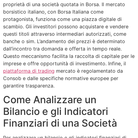
proprietà di una società quotata in Borsa. Il mercato
borsistico italiano, con Borsa Italiana come
protagonista, funziona come una piazza digitale di
scambio. Gli investitori possono acquistare e vendere
questi titoli attraverso intermediari autorizzati, come
banche o sim. L’andamento dei prezzi è determinato
dall’incontro tra domanda e offerta in tempo reale.
Questo meccanismo facilita la raccolta di capitale per le
imprese e offre opportunità di investimento. Infine, il
piattaforma di trading
mercato è regolamentato da
Consob e dalle specifiche normative europee per
garantire trasparenza.
Come Analizzare un
Bilancio e gli Indicatori
Finanziari di una Società
Per analizzare un bilancio e gli indicatori finanziari di