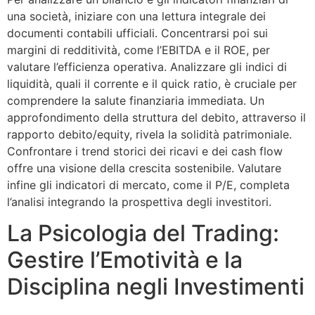
una società, iniziare con una lettura integrale dei
documenti contabili ufficiali. Concentrarsi poi sui
margini di redditività, come l’EBITDA e il ROE, per
valutare l’efficienza operativa. Analizzare gli indici di
liquidità, quali il corrente e il quick ratio, è cruciale per
comprendere la salute finanziaria immediata. Un
approfondimento della struttura del debito, attraverso il
rapporto debito/equity, rivela la solidità patrimoniale.
Confrontare i trend storici dei ricavi e dei cash flow
offre una visione della crescita sostenibile. Valutare
infine gli indicatori di mercato, come il P/E, completa
l’analisi integrando la prospettiva degli investitori.
La Psicologia del Trading:
Gestire l’Emotività e la
Disciplina negli Investimenti