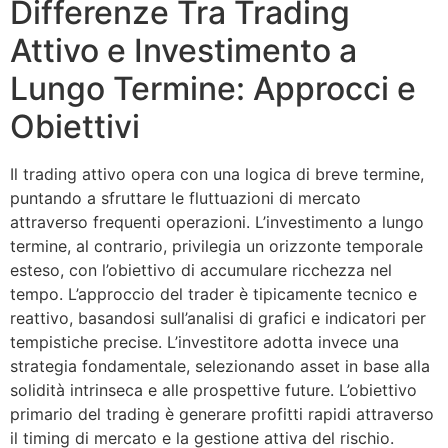
Differenze Tra Trading
Attivo e Investimento a
Lungo Termine: Approcci e
Obiettivi
Il trading attivo opera con una logica di breve termine,
puntando a sfruttare le fluttuazioni di mercato
attraverso frequenti operazioni. L’investimento a lungo
termine, al contrario, privilegia un orizzonte temporale
esteso, con l’obiettivo di accumulare ricchezza nel
tempo. L’approccio del trader è tipicamente tecnico e
reattivo, basandosi sull’analisi di grafici e indicatori per
tempistiche precise. L’investitore adotta invece una
strategia fondamentale, selezionando asset in base alla
solidità intrinseca e alle prospettive future. L’obiettivo
primario del trading è generare profitti rapidi attraverso
il timing di mercato e la gestione attiva del rischio.