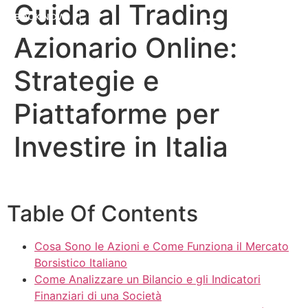
Guida al Trading
BOOK NOW
Azionario Online:
Strategie e
Piattaforme per
Investire in Italia
Table Of Contents
Cosa Sono le Azioni e Come Funziona il Mercato
Borsistico Italiano
Come Analizzare un Bilancio e gli Indicatori
Finanziari di una Società