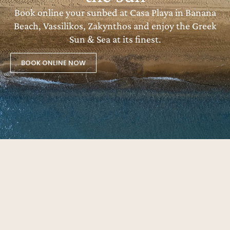
Book online your sunbed at Casa Playa in Banana
Beach, Vassilikos, Zakynthos and enjoy the Greek
Sun & Sea at its finest.
BOOK ONLINE NOW