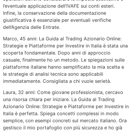
l’eventuale applicazione dell’IVAFE sui conti esteri.
Infine, la conservazione della documentazione
giustificativa è essenziale per eventuali verifiche
dell’Agenzia delle Entrate.
Marco, 45 anni: La Guida al Trading Azionario Online:
Strategie e Piattaforme per Investire in Italia è stata una
scoperta fondamentale. Dopo anni di approccio
casuale, finalmente ho un metodo. Le spiegazioni sulle
piattaforme italiane hanno semplificato la mia scelta e
le strategie di analisi tecnica sono applicabili
immediatamente. Consigliata a chi vuole serietà.
Laura, 32 anni: Come giovane professionista, cercavo
una risorsa chiara per iniziare. La Guida al Trading
Azionario Online: Strategie e Piattaforme per Investire in
Italia è perfetta. Spiega concetti complessi in modo
semplice, con esempi concreti sul mercato italiano. Ora
gestisco il mio portafoglio con più sicurezza e ho già