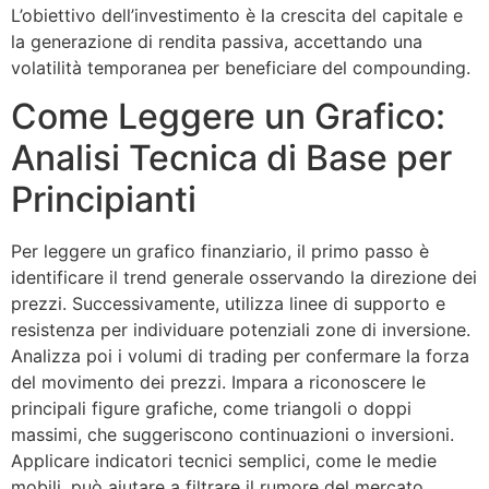
L’obiettivo dell’investimento è la crescita del capitale e
la generazione di rendita passiva, accettando una
volatilità temporanea per beneficiare del compounding.
Come Leggere un Grafico:
Analisi Tecnica di Base per
Principianti
Per leggere un grafico finanziario, il primo passo è
identificare il trend generale osservando la direzione dei
prezzi. Successivamente, utilizza linee di supporto e
resistenza per individuare potenziali zone di inversione.
Analizza poi i volumi di trading per confermare la forza
del movimento dei prezzi. Impara a riconoscere le
principali figure grafiche, come triangoli o doppi
massimi, che suggeriscono continuazioni o inversioni.
Applicare indicatori tecnici semplici, come le medie
mobili, può aiutare a filtrare il rumore del mercato.