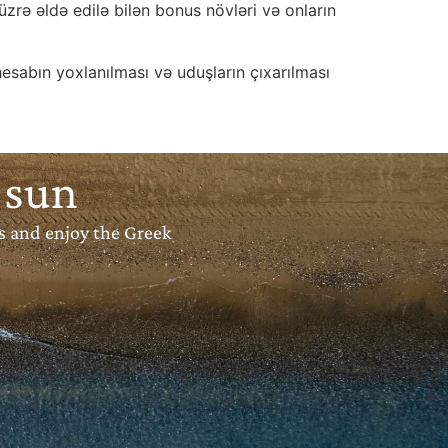
rə əldə edilə bilən bonus növləri və onların
sabın yoxlanılması və uduşların çıxarılması
 sun
s and enjoy the Greek