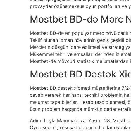
provayder özünəməxsus oyun portfolları və yük
Mostbet BD-də Mərc Nö
Mostbet BD-də ən populyar mərc növü canlı ha
Təklif olunan idman növlərinin geniş çeşidli o
Mərclərin düzgün idarə edilməsi və strategiya
Mükəmməl təhlil və əmsalları dərindən izləmək,
Mostbet-də mövcud statistik məlumatlardan i
Mostbet BD Dəstək Xidm
Mostbet BD dəstək xidməti müştərilərinə 7/24 ç
cavab verərək hər hansı texniki problemin həl
məlumat tapa bilərlər. Hesab təsdiqlənməsi, ö
üçün problem haqqında mümkün qədər ətraflı
Adım: Leyla Məmmədova. Yaşım: 28. Mostbet 
Oyun seçimi, xüsusən də canlı dilerlər oyunlar