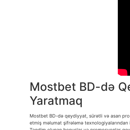
Mostbet BD-də Qey
Yaratmaq
Mostbet BD-də qeydiyyat, sürətli və asan pro
etmiş məlumat şifrələmə texnologiyalarından ist
Təqdim olunan bonuslar və promosyonlar qeyd