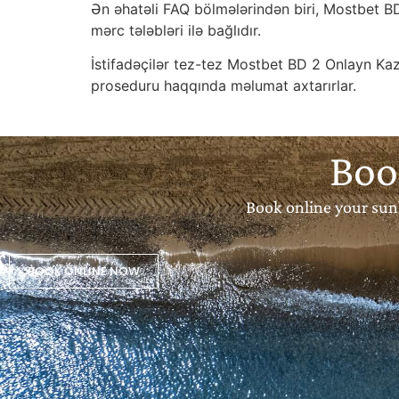
Ən əhatəli FAQ bölmələrindən biri, Mostbet B
mərc tələbləri ilə bağlıdır.
İstifadəçilər tez-tez Mostbet BD 2 Onlayn Ka
proseduru haqqında məlumat axtarırlar.
Boo
Book online your sun
BOOK ONLINE NOW