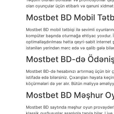
olan oyunçular üçün etibarlı və qanuni xidmət 
Mostbet BD Mobil Tətbi
Mostbet BD mobil tətbiqi ilə sevimli oyunların
kompüter başında oturmağa ehtiyac yoxdur. İst
optimallaşdırılması hətta qeyri-sabit internet
istənilən yerindən mərc edə və qalib gələ bilər
Mostbet BD-də Ödəniş Ü
Mostbet BD-də hesabınızı artırmaq üçün bir ç
istifadə edə bilərsiniz. Çıxarışları həyata keçi
köçürmələri də yer alır. Bütün maliyyə əməliyy
Mostbet BD Məşhur Oyun
Mostbet BD saytında məşhur oyun provayderlər
klassik qurğuşunlar asanlıqla tapıla bilər. Liv