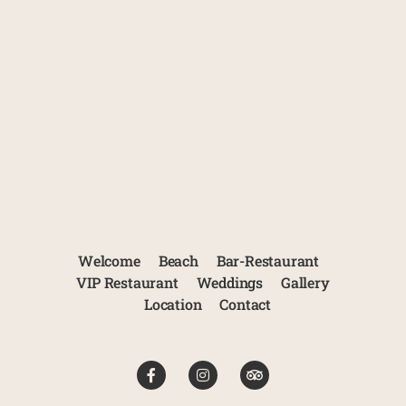
Welcome
Beach
Bar-Restaurant
VIP Restaurant
Weddings
Gallery
Location
Contact