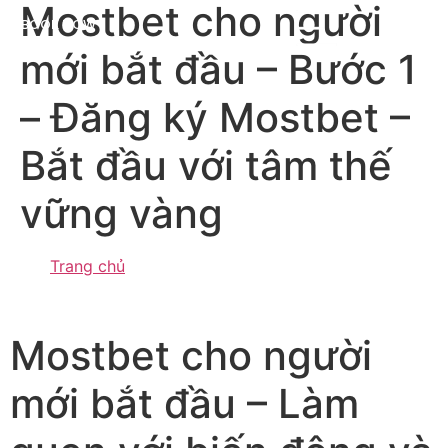
Mostbet cho người
BOOK NOW
mới bắt đầu – Bước 1
– Đăng ký Mostbet –
Bắt đầu với tâm thế
vững vàng
Trang chủ
Mostbet cho người
mới bắt đầu – Làm