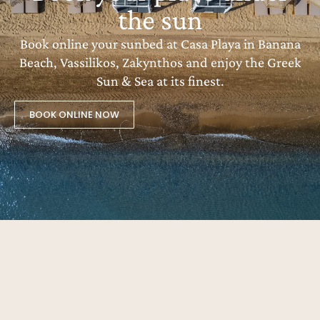
the sun
Book online your sunbed at Casa Playa in Banana
Beach, Vassilikos, Zakynthos and enjoy the Greek
Sun & Sea at its finest.
BOOK ONLINE NOW