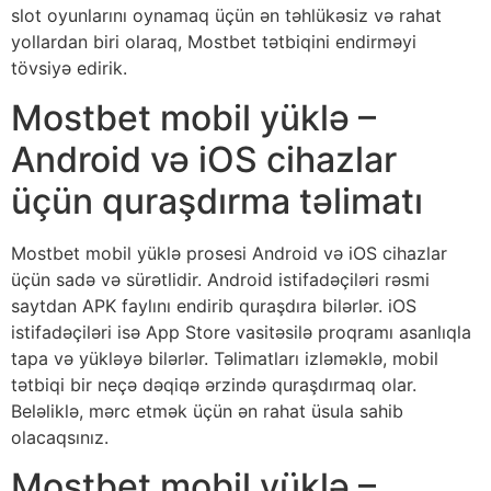
slot oyunlarını oynamaq üçün ən təhlükəsiz və rahat
yollardan biri olaraq, Mostbet tətbiqini endirməyi
tövsiyə edirik.
Mostbet mobil yüklə –
Android və iOS cihazlar
üçün quraşdırma təlimatı
Mostbet mobil yüklə prosesi Android və iOS cihazlar
üçün sadə və sürətlidir. Android istifadəçiləri rəsmi
saytdan APK faylını endirib quraşdıra bilərlər. iOS
istifadəçiləri isə App Store vasitəsilə proqramı asanlıqla
tapa və yükləyə bilərlər. Təlimatları izləməklə, mobil
tətbiqi bir neçə dəqiqə ərzində quraşdırmaq olar.
Beləliklə, mərc etmək üçün ən rahat üsula sahib
olacaqsınız.
Mostbet mobil yüklə –