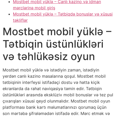
Mostbet mobil yüklə – Canlı kazino və idman
mərclərinə mobil giriş
Mostbet mobil yüklə – Tətbiqdə bonuslar və xüsusi
təkliflər
Mostbet mobil yüklə –
Tətbiqin üstünlükləri
və təhlükəsiz oyun
Mostbet mobil yüklə və istədiyin zaman, istədiyin
yerdən canlı kazino masalarına qoşul. Mostbet mobil
tətbiqinin interfeysi istifadəçi dostu və hətta kiçik
ekranlarda da rahat naviqasiya təmin edir. Tətbiqin
üstünlükləri arasında eksklüziv mobil bonuslar və tez pul
çıxarışları xüsusi qeyd olunmalıdır. Mostbet mobil oyun
platforması bank kartı məlumatlarınızı qorumaq üçün
son mərtəbə şifrələmədən istifadə edir. Mərc etmək və