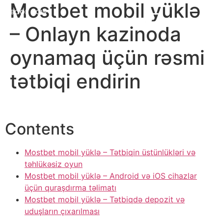
Mostbet mobil yüklə
BOOK NOW
– Onlayn kazinoda
oynamaq üçün rəsmi
tətbiqi endirin
Contents
Mostbet mobil yüklə – Tətbiqin üstünlükləri və
təhlükəsiz oyun
Mostbet mobil yüklə – Android və iOS cihazlar
üçün quraşdırma təlimatı
Mostbet mobil yüklə – Tətbiqdə depozit və
uduşların çıxarılması