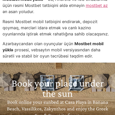
üçün rəsmi Mostbet tətbiqini əldə etməyin
mostbet az
ən asan yoludur.
Rəsmi Mostbet mobil tətbiqini endirərək, depozit
qoymaq, mərcləri idarə etmək və canlı kazino
oyunlarında iştirak etmək rahatlığına sahib olacaqsınız.
Azərbaycandan olan oyunçular üçün
Mostbet mobil
yüklə
prosesi, vebsaytın mobil versiyasından daha
sürətli və stabil bir oyun təcrübəsi təqdim edir.
Book your place under
the sun
Book online your sunbed at Casa Playa in Banana
Beach, Vassilikos, Zakynthos and enjoy the Greek