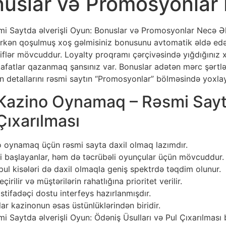
onuslar və Promosyonlar 
Saytda əlverişli Oyun: Bonuslar və Promosyonlar Necə Əldə
qoyarkən qoşulmuş xoş gəlmisiniz bonusunu avtomatik əldə 
liflər mövcuddur. Loyalty proqramı çərçivəsində yığdığınız x
kafatlar qazanmaq şansınız var. Bonuslar adətən mərc şərtlər
detallarını rəsmi saytın “Promosyonlar” bölməsində yoxlaya
azino Oynamaq – Rəsmi Saytd
Çıxarılması
o oynamaq üçün rəsmi sayta daxil olmaq lazımdır.
ni başlayanlar, həm də təcrübəli oyunçular üçün mövcuddur.
 pul kisələri də daxil olmaqla geniş spektrdə təqdim olunur.
irilir və müştərilərin rahatlığına prioritet verilir.
stifadəçi dostu interfeys hazırlanmışdır.
r kazinonun əsas üstünlüklərindən biridir.
aytda əlverişli Oyun: Ödəniş Üsulları və Pul Çıxarılması b