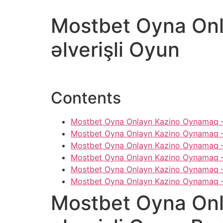
Mostbet Oyna Onl
əlverişli Oyun
Contents
Mostbet Oyna Onlayn Kazino Oynamaq – R
Mostbet Oyna Onlayn Kazino Oynamaq – R
Mostbet Oyna Onlayn Kazino Oynamaq – 
Mostbet Oyna Onlayn Kazino Oynamaq – Rə
Mostbet Oyna Onlayn Kazino Oynamaq – R
Mostbet Oyna Onlayn Kazino Oynamaq – Rə
Mostbet Oyna Onl