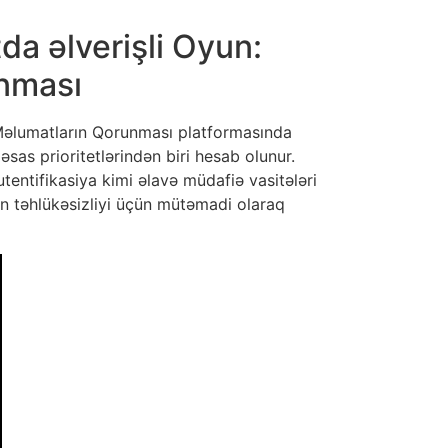
a əlverişli Oyun:
unması
Məlumatların Qorunması platformasında
 əsas prioritetlərindən biri hesab olunur.
utentifikasiya kimi əlavə müdafiə vasitələri
zın təhlükəsizliyi üçün mütəmadi olaraq