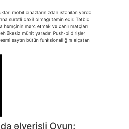
əri mobil cihazlarınızdan istənilən yerdə
ına sürətli daxil olmağı təmin edir. Tətbiq
ada həmçinin mərc etmək və canlı matçları
hlükəsiz mühit yaradır. Push-bildirişlər
rəsmi saytın bütün funksionallığını əlçatan
a əlverişli Oyun: