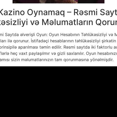
azino Oynamaq – Rəsmi Saytd
əsizliyi və Məlumatların Qor
Saytda əlverişli Oyun: Oyun Hesabının Təhlükəsizliyi və 
ı ilə qorunur. İstifadəçi hesablarının təhlükəsizliyi şirkətin
prinsipilə aparılması təmin edilir. Rəsmi saytda iki faktorlu a
rlə heç vaxt paylaşılmır və gizli saxlanılır. Oyun hesabını
n hamısı sizin məlumatlarınızın tam qorunmasına yönəlmişdir.