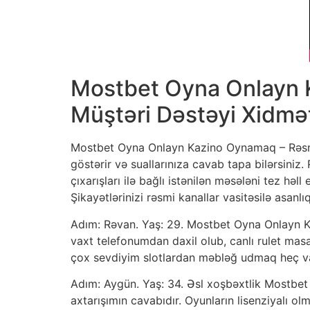
Mostbet Oyna Onlayn K
Müştəri Dəstəyi Xidmətl
Mostbet Oyna Onlayn Kazino Oynamaq – Rəsmi S
göstərir və suallarınıza cavab tapa bilərsiniz.
çıxarışları ilə bağlı istənilən məsələni tez hə
Şikayətlərinizi rəsmi kanallar vasitəsilə asanlı
Adım: Rəvan. Yaş: 29. Mostbet Oyna Onlayn Ka
vaxt telefonumdan daxil olub, canlı rulet mas
çox sevdiyim slotlardan məbləğ udmaq heç v
Adım: Aygün. Yaş: 34. Əsl xoşbəxtlik Mostbe
axtarışımın cavabıdır. Oyunların lisenziyalı o