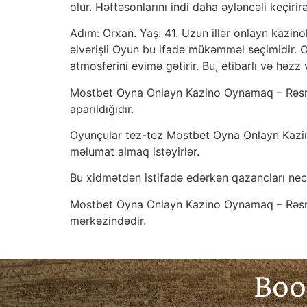
olur. Həftəsonlarını indi daha əyləncəli keçirir
Adım: Orxan. Yaş: 41. Uzun illər onlayn kazi
əlverişli Oyun bu ifadə mükəmməl seçimidir. Oy
atmosferini evimə gətirir. Bu, etibarlı və həzz
Mostbet Oyna Onlayn Kazino Oynamaq – Rəsmi 
aparıldığıdır.
Oyunçular tez-tez Mostbet Oyna Onlayn Kazi
məlumat almaq istəyirlər.
Bu xidmətdən istifadə edərkən qazancları necə
Mostbet Oyna Onlayn Kazino Oynamaq – Rəsmi S
mərkəzindədir.
Boo