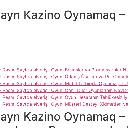
ayn Kazino Oynamaq –
əsmi Saytda əlverişli Oyun: Bonuslar və Promosyonlar Nec
əsmi Saytda əlverişli Oyun: Ödəniş Üsulları və Pul Çıxarıl
Rəsmi Saytda əlverişli Oyun: Mobil Tətbiqdə Oynamağın Üs
smi Saytda əlverişli Oyun: Canlı Diler Oyunlarının Növlər
əsmi Saytda əlverişli Oyun: Oyun Hesabının Təhlükəsizliy
smi Saytda əlverişli Oyun: Müştəri Dəstəyi Xidmətləri və 
ayn Kazino Oynamaq –