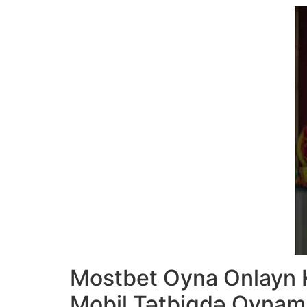
Mostbet Oyna Onlayn K
Mobil Tətbiqdə Oynama