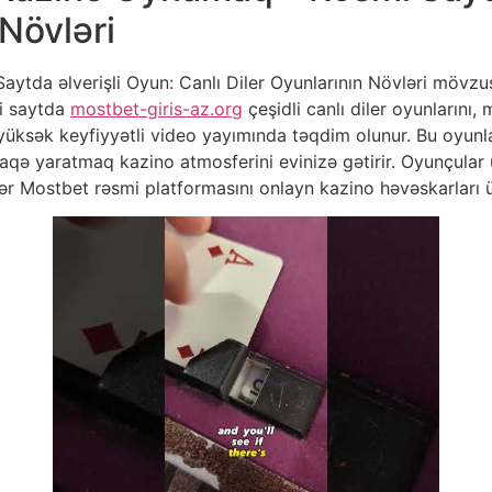
 Növləri
tda əlverişli Oyun: Canlı Diler Oyunlarının Növləri mövzu
mi saytda
mostbet-giris-az.org
çeşidli canlı diler oyunlarını,
ə yüksək keyfiyyətli video yayımında təqdim olunur. Bu oyunl
qlı əlaqə yaratmaq kazino atmosferini evinizə gətirir. Oyunçu
r Mostbet rəsmi platformasını onlayn kazino həvəskarları ü