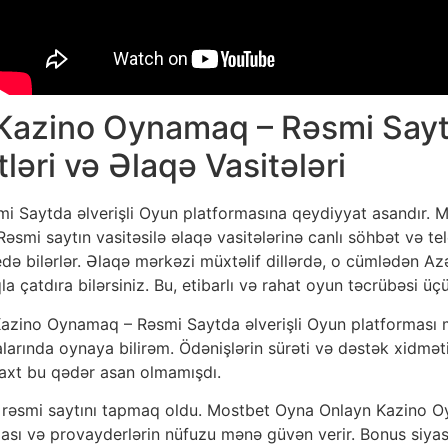
azino Oynamaq – Rəsmi Saytd
əri və Əlaqə Vasitələri
aytda əlverişli Oyun platformasına qeydiyyat asandır. Müş
 Rəsmi saytın vasitəsilə əlaqə vasitələrinə canlı söhbət və t
ll edə bilərlər. Əlaqə mərkəzi müxtəlif dillərdə, o cümlədən A
qla çatdıra bilərsiniz. Bu, etibarlı və rahat oyun təcrübəsi üç
zino Oynamaq – Rəsmi Saytda əlverişli Oyun platforması mə
alarında oynaya bilirəm. Ödənişlərin sürəti və dəstək xidmət
axt bu qədər asan olmamışdı.
t rəsmi saytını tapmaq oldu. Mostbet Oyna Onlayn Kazino O
lması və provayderlərin nüfuzu mənə güvən verir. Bonus siyas