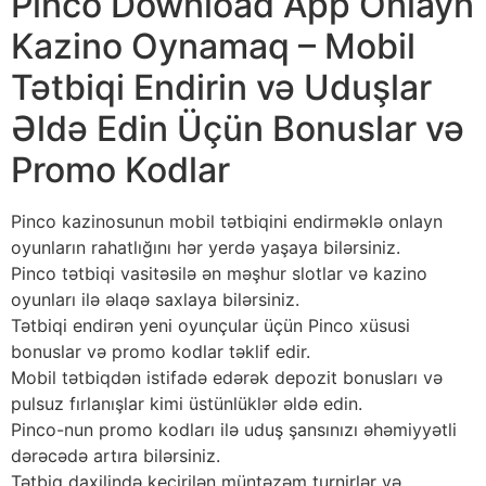
Pinco Download App Onlayn
Kazino Oynamaq – Mobil
Tətbiqi Endirin və Uduşlar
Əldə Edin Üçün Bonuslar və
Promo Kodlar
Pinco kazinosunun mobil tətbiqini endirməklə onlayn
oyunların rahatlığını hər yerdə yaşaya bilərsiniz.
Pinco tətbiqi vasitəsilə ən məşhur slotlar və kazino
oyunları ilə əlaqə saxlaya bilərsiniz.
Tətbiqi endirən yeni oyunçular üçün Pinco xüsusi
bonuslar və promo kodlar təklif edir.
Mobil tətbiqdən istifadə edərək depozit bonusları və
pulsuz fırlanışlar kimi üstünlüklər əldə edin.
Pinco-nun promo kodları ilə uduş şansınızı əhəmiyyətli
dərəcədə artıra bilərsiniz.
Tətbiq daxilində keçirilən müntəzəm turnirlər və