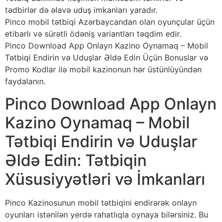
tədbirlər də əlavə uduş imkanları yaradır.
Pinco mobil tətbiqi Azərbaycandan olan oyunçular üçün
etibarlı və sürətli ödəniş variantları təqdim edir.
Pinco Download App Onlayn Kazino Oynamaq – Mobil
Tətbiqi Endirin və Uduşlar Əldə Edin Üçün Bonuslar və
Promo Kodlar ilə mobil kazinonun hər üstünlüyündən
faydalanın.
Pinco Download App Onlayn
Kazino Oynamaq – Mobil
Tətbiqi Endirin və Uduşlar
Əldə Edin: Tətbiqin
Xüsusiyyətləri və İmkanları
Pinco Kazinosunun mobil tətbiqini endirərək onlayn
oyunları istənilən yerdə rahatlıqla oynaya bilərsiniz. Bu