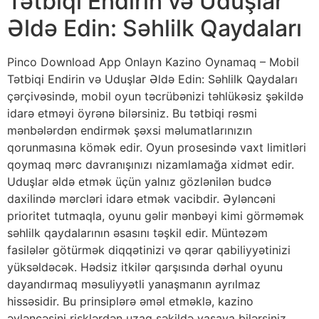
Tətbiqi Endirin və Uduşlar
Əldə Edin: Səhlilk Qaydaları
Pinco Download App Onlayn Kazino Oynamaq – Mobil
Tətbiqi Endirin və Uduşlar Əldə Edin: Səhlilk Qaydaları
çərçivəsində, mobil oyun təcrübənizi təhlükəsiz şəkildə
idarə etməyi öyrənə bilərsiniz. Bu tətbiqi rəsmi
mənbələrdən endirmək şəxsi məlumatlarınızın
qorunmasına kömək edir. Oyun prosesində vaxt limitləri
qoymaq mərc davranışınızı nizamlamağa xidmət edir.
Uduşlar əldə etmək üçün yalnız gözlənilən budcə
daxilində mərcləri idarə etmək vacibdir. Əyləncəni
prioritet tutmaqla, oyunu gəlir mənbəyi kimi görməmək
səhlilk qaydalarının əsasını təşkil edir. Müntəzəm
fasilələr götürmək diqqətinizi və qərar qabiliyyətinizi
yüksəldəcək. Hədsiz itkilər qarşısında dərhal oyunu
dayandırmaq məsuliyyətli yanaşmanın ayrılmaz
hissəsidir. Bu prinsiplərə əməl etməklə, kazino
əyləncəsini risklərdən uzaq şəkildə yaşaya bilərsiniz.