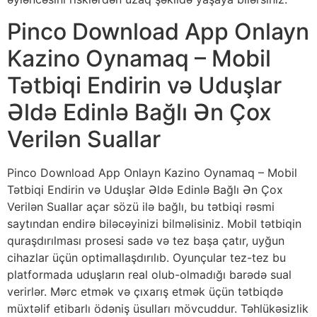
Pinco Download App Onlayn
Kazino Oynamaq – Mobil
Tətbiqi Endirin və Uduşlar
Əldə Edinlə Bağlı Ən Çox
Verilən Suallar
Pinco Download App Onlayn Kazino Oynamaq – Mobil
Tətbiqi Endirin və Uduşlar Əldə Edinlə Bağlı Ən Çox
Verilən Suallar açar sözü ilə bağlı, bu tətbiqi rəsmi
saytından endirə biləcəyinizi bilməlisiniz. Mobil tətbiqin
quraşdırılması prosesi sadə və tez başa çatır, uyğun
cihazlar üçün optimallaşdırılıb. Oyunçular tez-tez bu
platformada uduşların real olub-olmadığı barədə sual
verirlər. Mərc etmək və çıxarış etmək üçün tətbiqdə
müxtəlif etibarlı ödəniş üsulları mövcuddur. Təhlükəsizlik