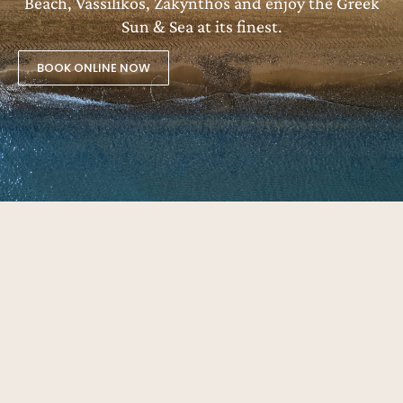
Beach, Vassilikos, Zakynthos and enjoy the Greek
Sun & Sea at its finest.
BOOK ONLINE NOW