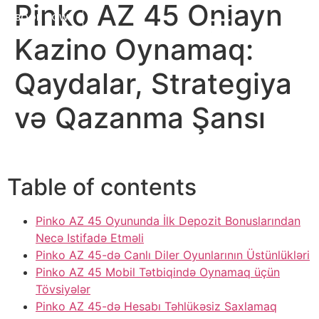
Pinko AZ 45 Onlayn
BOOK NOW
Kazino Oynamaq:
Qaydalar, Strategiya
və Qazanma Şansı
Table of contents
Pinko AZ 45 Oyununda İlk Depozit Bonuslarından
Necə Istifadə Etməli
Pinko AZ 45-də Canlı Diler Oyunlarının Üstünlükləri
Pinko AZ 45 Mobil Tətbiqində Oynamaq üçün
Tövsiyələr
Pinko AZ 45-də Hesabı Təhlükəsiz Saxlamaq