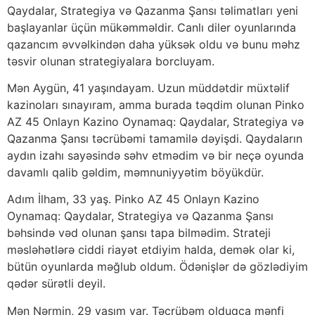
Qaydalar, Strategiya və Qazanma Şansı təlimatları yeni
başlayanlar üçün mükəmməldir. Canlı diler oyunlarında
qazancım əvvəlkindən daha yüksək oldu və bunu məhz
təsvir olunan strategiyalara borcluyam.
Mən Aygün, 41 yaşındayam. Uzun müddətdir müxtəlif
kazinoları sınayıram, amma burada təqdim olunan Pinko
AZ 45 Onlayn Kazino Oynamaq: Qaydalar, Strategiya və
Qazanma Şansı təcrübəmi tamamilə dəyişdi. Qaydaların
aydın izahı sayəsində səhv etmədim və bir neçə oyunda
davamlı qalib gəldim, məmnuniyyətim böyükdür.
Adım İlham, 33 yaş. Pinko AZ 45 Onlayn Kazino
Oynamaq: Qaydalar, Strategiya və Qazanma Şansı
bəhsində vəd olunan şansı tapa bilmədim. Strateji
məsləhətlərə ciddi riayət etdiyim halda, demək olar ki,
bütün oyunlarda məğlub oldum. Ödənişlər də gözlədiyim
qədər sürətli deyil.
Mən Nərmin, 29 yaşım var. Təcrübəm olduqca mənfi