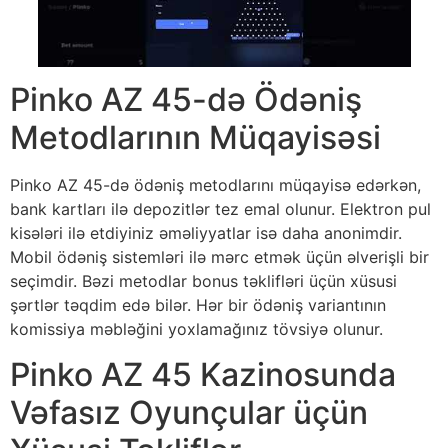
Pinko AZ 45-də Ödəniş
Metodlarının Müqayisəsi
Pinko AZ 45-də ödəniş metodlarını müqayisə edərkən,
bank kartları ilə depozitlər tez emal olunur. Elektron pul
kisələri ilə etdiyiniz əməliyyatlar isə daha anonimdir.
Mobil ödəniş sistemləri ilə mərc etmək üçün əlverişli bir
seçimdir. Bəzi metodlar bonus təklifləri üçün xüsusi
şərtlər təqdim edə bilər. Hər bir ödəniş variantının
komissiya məbləğini yoxlamağınız tövsiyə olunur.
Pinko AZ 45 Kazinosunda
Vəfasız Oyunçular üçün