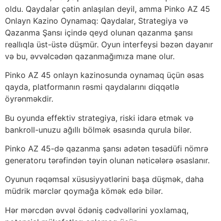
oldu. Qaydalar çətin anlaşılan deyil, amma Pinko AZ 45
Onlayn Kazino Oynamaq: Qaydalar, Strategiya və
Qazanma Şansı içində qeyd olunan qazanma şansı
reallıqla üst-üstə düşmür. Oyun interfeysi bəzən dayanır
və bu, əvvəlcədən qazanmağımıza mane olur.
Pinko AZ 45 onlayn kazinosunda oynamaq üçün əsas
qayda, platformanın rəsmi qaydalarını diqqətlə
öyrənməkdir.
Bu oyunda effektiv strategiya, riski idarə etmək və
bankroll-unuzu ağıllı bölmək əsasında qurula bilər.
Pinko AZ 45-də qazanma şansı adətən təsadüfi nömrə
generatoru tərəfindən təyin olunan nəticələrə əsaslanır.
Oyunun rəqəmsal xüsusiyyətlərini başa düşmək, daha
müdrik mərclər qoymağa kömək edə bilər.
Hər mərcdən əvvəl ödəniş cədvəllərini yoxlamaq,