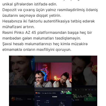
unikal şifrələrdən istifadə edin.
Depozit və çıxarış üçün yalnız rəsmiləşdirilmiş ödəniş
üsullarını seçməyə diqqət yetirin.
Hesabınıza iki faktorlu autentifikasiya tətbiq edərək
mühafizəni artırın.
Rəsmi Pinko AZ 45 platformasından başqa heç bir
mənbədən gələn məlumatları təsdiqləməyin.
Şəxsi hesab məlumatlarınızı heç kimlə müzakirə
etməməklə onların məxfiliyini qoruyun.