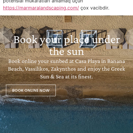
potensial mükafatları anlamaq üçün
https://marmaralandscaping.com/
çox vacibdir.
Book your place under
the sun
Book online your sunbed at Casa Playa in Banana
Beach, Vassilikos, Zakynthos and enjoy the Greek
Sun & Sea at its finest.
BOOK ONLINE NOW